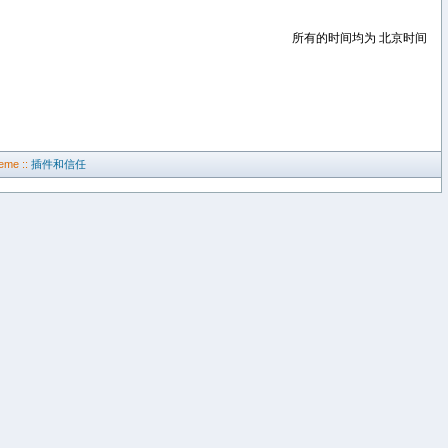
所有的时间均为 北京时间
eme ::
插件和信任