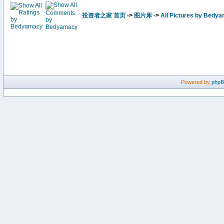
投资者之家 首页
->
图片库
->
All Pictures by Bedy
Powered by
php