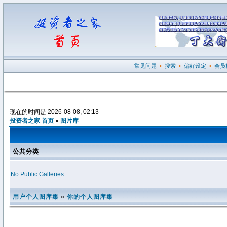
常见问题
•
搜索
•
偏好设定
•
会员
现在的时间是 2026-08-08, 02:13
投资者之家 首页
»
图片库
公共分类
No Public Galleries
用户个人图库集
»
你的个人图库集