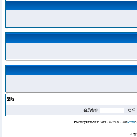
登陆
会员名称:
密码
Powered by Photo Album Addon 2.0.53 © 2002-2003
Smartor
wi
所有