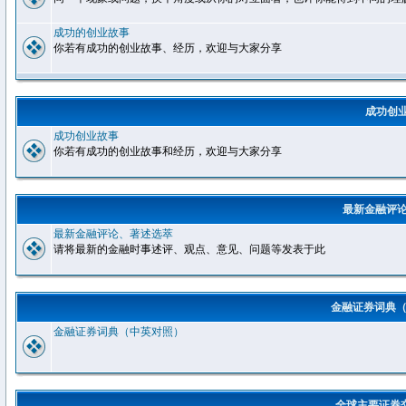
成功的创业故事
你若有成功的创业故事、经历，欢迎与大家分享
成功创
成功创业故事
你若有成功的创业故事和经历，欢迎与大家分享
最新金融评
最新金融评论、著述选萃
请将最新的金融时事述评、观点、意见、问题等发表于此
金融证券词典
金融证券词典（中英对照）
全球主要证券