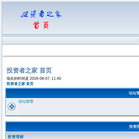
投资者之家 首页
现在的时间是 2026-08-07, 11:40
投资者之家 首页
论坛
论坛管理
投资
投资理财