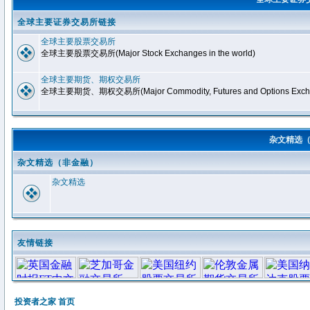
全球主要证券交易所链接
全球主要股票交易所
全球主要股票交易所(Major Stock Exchanges in the world)
全球主要期货、期权交易所
全球主要期货、期权交易所(Major Commodity, Futures and Options Exchang
杂文精选
杂文精选（非金融）
杂文精选
友情链接
投资者之家 首页