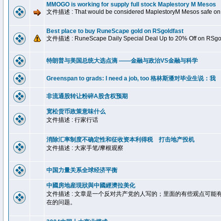
MMOGO is working for supply full stock Maplestory M Mesos
文件描述 : That would be considered MaplestoryM Mesos safe o
Best place to buy RuneScape gold on RSgoldfast
文件描述 : RuneScape Daily Special Deal Up to 20% Off on RSgol
特朗普与美国总统大选点滴 ——金融与政治VS金融与科学
Greenspan to grads: I need a job, too 格林斯潘对毕业生说：我
非流通股转让粉碎A股含权预期
宽松货币政策意味什么
文件描述 : 行家行话
消除汇率制度不确定性和征收资本利得税 打击地产投机
文件描述 : 大家手笔/摩根观察
中国力量关系全球经济平衡
中國房地産現狀與中國經濟拉美化
文件描述 : 文章是一个反对共产党的人写的；里面的有些观点可
在的问题。