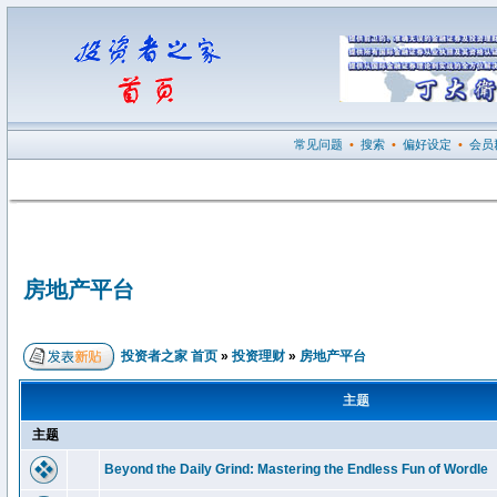
常见问题
•
搜索
•
偏好设定
•
会员
房地产平台
投资者之家 首页
»
投资理财
»
房地产平台
主题
主题
Beyond the Daily Grind: Mastering the Endless Fun of Wordle