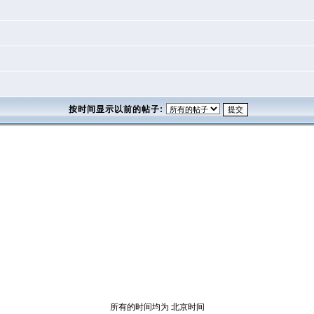
按时间显示以前的帖子:
所有的时间均为 北京时间