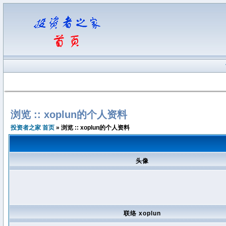
浏览 :: xoplun的个人资料
投资者之家 首页
» 浏览 :: xoplun的个人资料
头像
联络 xoplun