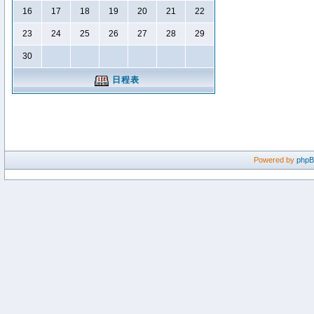
16
17
18
19
20
21
22
23
24
25
26
27
28
29
30
日程表
Powered by
php