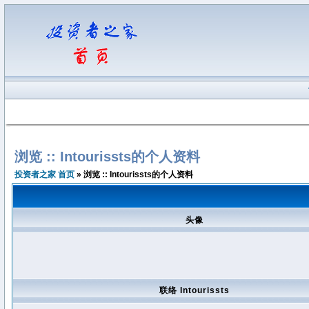
浏览 :: Intourissts的个人资料
投资者之家 首页
» 浏览 :: Intourissts的个人资料
头像
联络 Intourissts