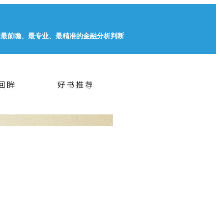
球最前瞻、最专业、最精准的金融分析判断