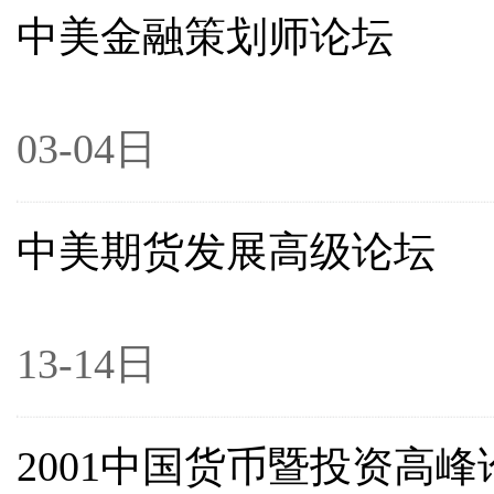
中美金融策划师论坛
20
03-04日
中美期货发展高级论坛
20
13-14日
2001中国货币暨投资高峰