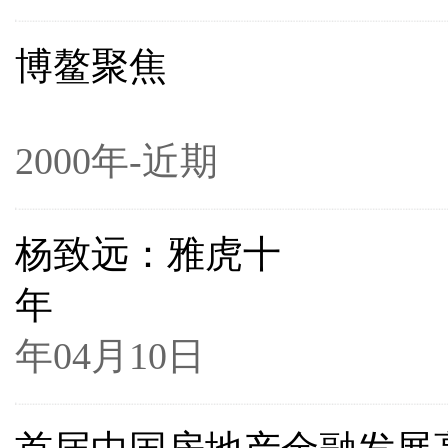
博鳌聚焦
2000年-近期
杨致远：雅虎十
年
2
年04月10日