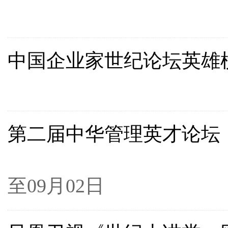
200
中国企业家世纪论坛英雄
200
第二届中华管理英才论坛
20
至09月02日