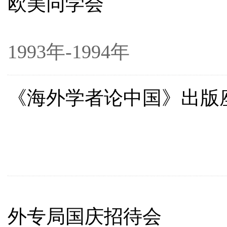
欧美同学会
1993年-1994年
《海外学者论中国》出版
199
外专局国庆招待会