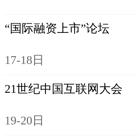
“国际融资上市”论坛
19
17-18日
21世纪中国互联网大会
20
19-20日