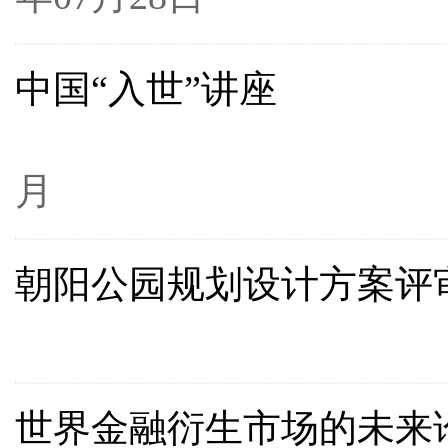
中国“入世”讲座
2
月
朝阳公园规划设计方案评
20
世界金融衍生市场的未来