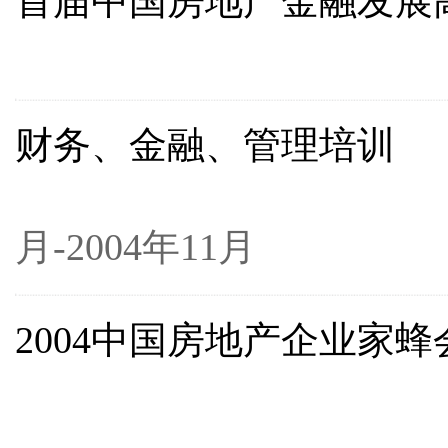
首届中国房地产金融发展
200
财务、金融、管理培训
2
月-2004年11月
2004中国房地产企业家蜂
200