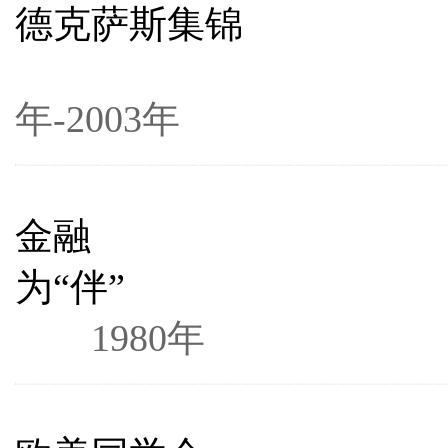
德克萨斯集锦
1
年-2003年
金融
为“伴”
1980年