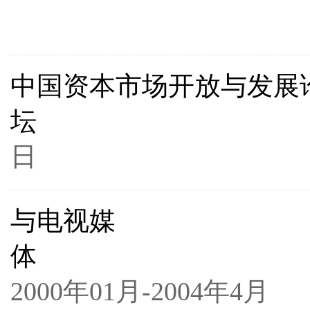
200
中国资本市场开放与发展
坛
200
日
与电视媒
体
2000年01月-2004年4月