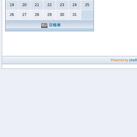
19
20
21
22
23
24
25
26
27
28
29
30
31
日程表
Powered by
php