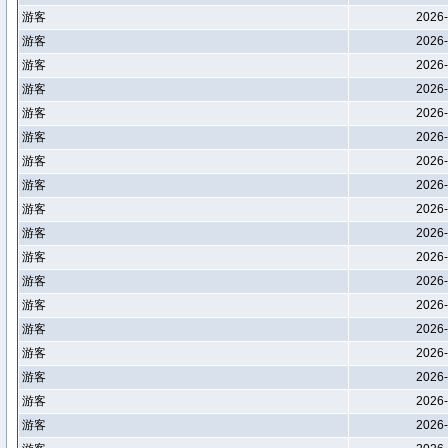
游客
2026-
游客
2026-
游客
2026-
游客
2026-
游客
2026-
游客
2026-
游客
2026-
游客
2026-
游客
2026-
游客
2026-
游客
2026-
游客
2026-
游客
2026-
游客
2026-
游客
2026-
游客
2026-
游客
2026-
游客
2026-