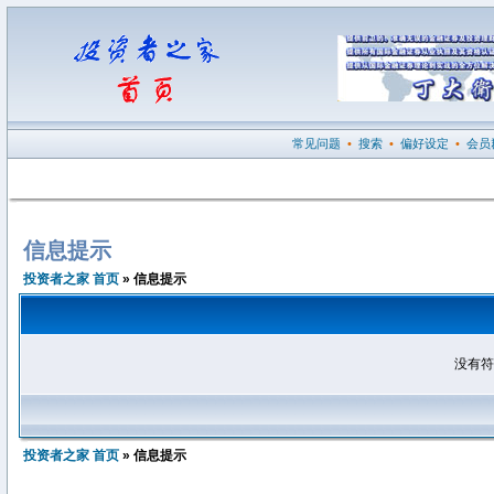
常见问题
•
搜索
•
偏好设定
•
会员
信息提示
投资者之家 首页
» 信息提示
没有符
投资者之家 首页
» 信息提示