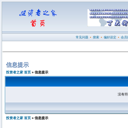
常见问题
•
搜索
•
偏好设定
•
会员
信息提示
投资者之家 首页
» 信息提示
没有符
投资者之家 首页
» 信息提示