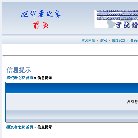
常见问题
•
搜索
•
偏好设定
•
会员
信息提示
投资者之家 首页
» 信息提示
没有符
投资者之家 首页
» 信息提示