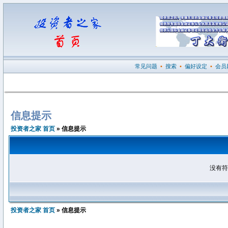
常见问题
•
搜索
•
偏好设定
•
会员
信息提示
投资者之家 首页
» 信息提示
没有符
投资者之家 首页
» 信息提示