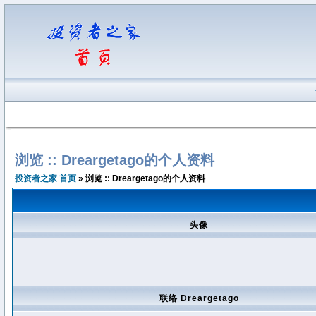
浏览 :: Dreargetago的个人资料
投资者之家 首页
» 浏览 :: Dreargetago的个人资料
头像
联络 Dreargetago