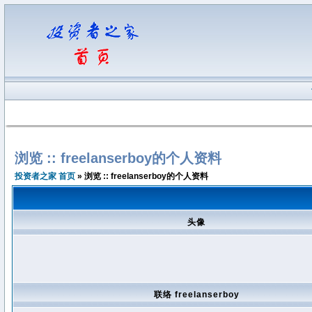
浏览 :: freelanserboy的个人资料
投资者之家 首页
» 浏览 :: freelanserboy的个人资料
头像
联络 freelanserboy