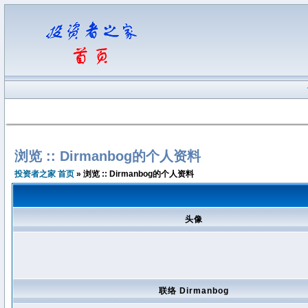
浏览 :: Dirmanbog的个人资料
投资者之家 首页
» 浏览 :: Dirmanbog的个人资料
头像
联络 Dirmanbog