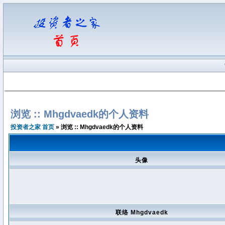
浏览 :: Mhgdvaedk的个人资料
投资者之家 首页
» 浏览 :: Mhgdvaedk的个人资料
头像
联络 Mhgdvaedk