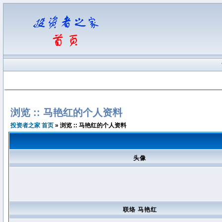
浏览 :: 马艳红的个人资料
投资者之家 首页
» 浏览 :: 马艳红的个人资料
头像
联络 马艳红