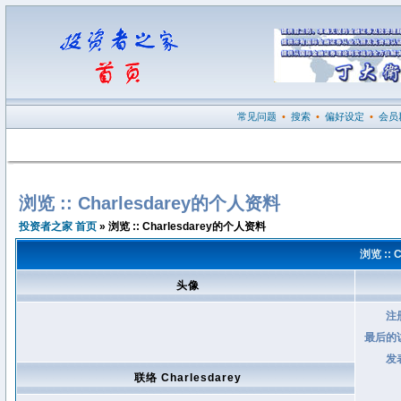
常见问题
•
搜索
•
偏好设定
•
会员
浏览 :: Charlesdarey的个人资料
投资者之家 首页
» 浏览 :: Charlesdarey的个人资料
浏览 :: 
头像
注
最后的
发
联络 Charlesdarey