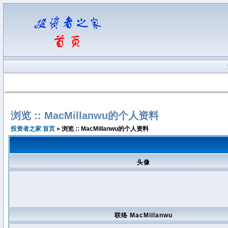
浏览 :: MacMillanwu的个人资料
投资者之家 首页
» 浏览 :: MacMillanwu的个人资料
头像
联络 MacMillanwu