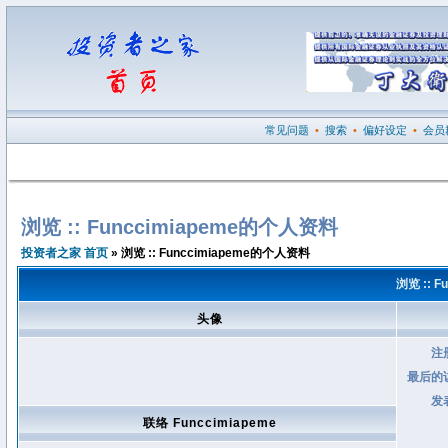
常见问题
•
搜索
•
偏好设定
•
会员
浏览 :: Funccimiapeme的个人资料
投资者之家 首页
» 浏览 :: Funccimiapeme的个人资料
浏览 :: 
头像
注
最后的
发
联络 Funccimiapeme