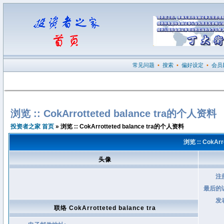
常见问题
•
搜索
•
偏好设定
•
会员
浏览 :: CokArrotteted balance tra的个人资料
投资者之家 首页
» 浏览 :: CokArrotteted balance tra的个人资料
浏览 :: CokAr
头像
注
最后的
发
联络 CokArrotteted balance tra