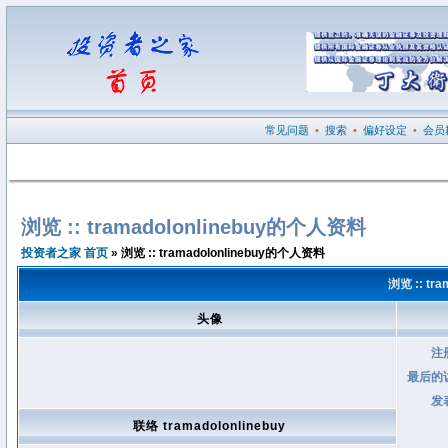
常见问题
•
搜索
•
偏好设定
•
会员
浏览 :: tramadolonlinebuy的个人资料
投资者之家 首页
» 浏览 :: tramadolonlinebuy的个人资料
浏览 :: tr
头像
注
最后的
发
联络 tramadolonlinebuy