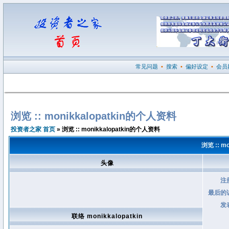
常见问题
•
搜索
•
偏好设定
•
会员
浏览 :: monikkalopatkin的个人资料
投资者之家 首页
» 浏览 :: monikkalopatkin的个人资料
浏览 :: m
头像
注
最后的
发
联络 monikkalopatkin