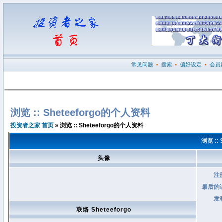
常见问题
•
搜索
•
偏好设定
•
会员
浏览 :: Sheteeforgo的个人资料
投资者之家 首页
» 浏览 :: Sheteeforgo的个人资料
浏览 ::
头像
注
最后的
发
联络 Sheteeforgo