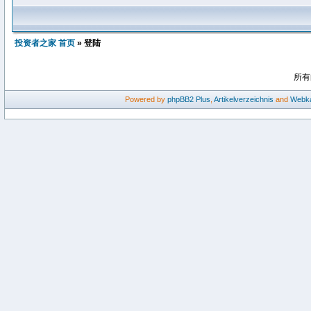
投资者之家 首页
» 登陆
所有
Powered by
phpBB2
Plus
,
Artikelverzeichnis
and
Webka