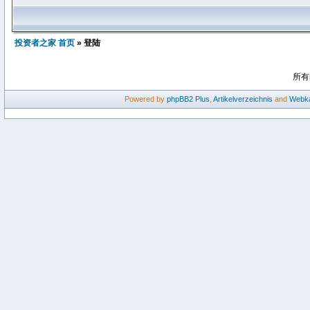
投资者之家 首页
» 登陆
所有
Powered by
phpBB2
Plus
,
Artikelverzeichnis
and
Webka