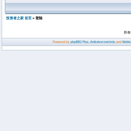
投资者之家 首页
» 登陆
所有
Powered by
phpBB2
Plus
,
Artikelverzeichnis
and
Webka