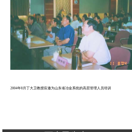
2004年8月丁大卫教授应邀为山东省冶金系统的高层管理人员培训