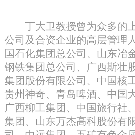
丁大卫教授曾为众多的上市
公司及合资企业的高层管理
国石化集团总公司、山东冶
钢铁集团总公司、广西斯壮
集团股份有限公司、中国核
贵州神奇、青岛啤酒、中国
广西柳工集团、中国旅行社
集团、山东万杰高科股份有
司、中远集团、五矿有色金