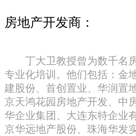
房地产开发商：
丁大卫教授曾为数千名房
专业化培训。他们包括：金
建股份、首创置业、华润置
京天鸿花园房地产开发、中
华企业集团、大连东特企业
京华远地产股份、珠海华发