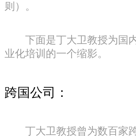
则）。
下面是丁大卫教授为国内
业化培训的一个缩影。
跨国公司：
丁大卫教授曾为数百家跨