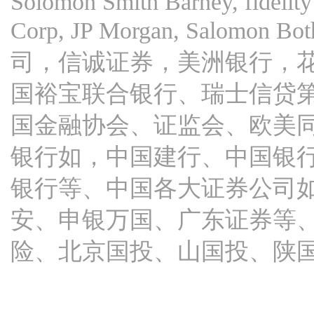
Solomon Smith Barney, fidelity 
Corp, JP Morgan, Salomon 
司，信诚证券，美洲银行，
国裕宝联合银行、瑞士信贷
国金融协会、证监会、欧美
银行如，中国建行、中国银
银行等、中国各大证券公司如
安、申银万国、广东证券等
险、北京国投、山国投、陕