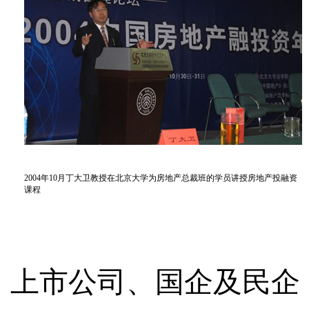
2004年10月丁大卫教授在北京大学为房地产总裁班的学员讲授房地产投融资
课程
上市公司、国企及民企