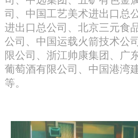
司、中国工艺美术进出口总
进出口总公司、北京三元食
公司、中国运载火箭技术公
限公司、浙江帅康集团、广
葡萄酒有限公司、中国港湾
等。