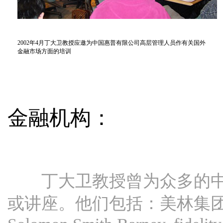
2002年4月丁大卫教授应邀为中国惠普有限公司高层管理人员作有关国外
金融市场方面的培训
金融机构：
丁大卫教授曾为众多的中
或讲座。他们包括：美林集