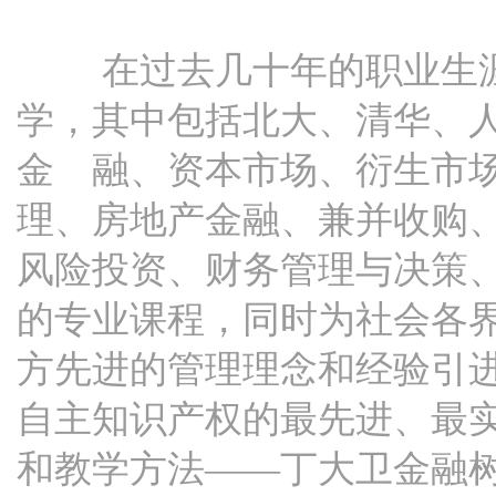
在过去几十年的职业生涯
学，其中包括北大、清华、
金 融、资本市场、衍生市
理、房地产金融、兼并收购
风险投资、财务管理与决策
的专业课程，同时为社会各
方先进的管理理念和经验引
自主知识产权的最先进、最
和教学方法——丁大卫金融