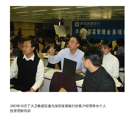
2003年10月丁大卫教授应邀为深圳发展银行的客户经理举办个人
投资理财培训