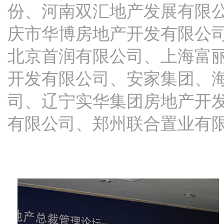
份、河南双汇地产发展有限
庆市华博房地产开发有限公
北京首润有限公司、上海富
开发有限公司、安家集团、
司、辽宁实华集团房地产开
有限公司、郑州联合置业有