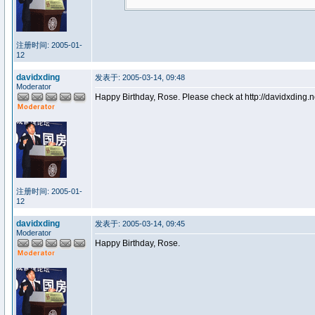
注册时间: 2005-01-
12
davidxding
发表于: 2005-03-14, 09:48
Moderator
Happy Birthday, Rose. Please check at http://davidxding
注册时间: 2005-01-
12
davidxding
发表于: 2005-03-14, 09:45
Moderator
Happy Birthday, Rose.