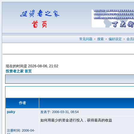
常见问题
•
搜索
•
偏好设定
•
会员
现在的时间是 2026-08-06, 21:02
投资者之家 首页
作者
paky
发表于: 2006-03-31, 08:54
如何用最少的资金进行投入，获得最高的收益
注册时间: 2006-04-