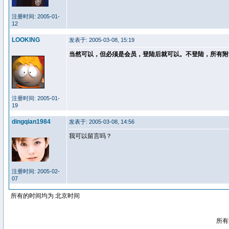
注册时间: 2005-01-
12
LOOKING
发表于: 2005-03-08, 15:19
当然可以，但必须是会员，登陆后就可以。不登陆，所有附
注册时间: 2005-01-
19
dingqian1984
发表于: 2005-03-08, 14:56
我可以留言吗？
注册时间: 2005-02-
07
所有的时间均为 北京时间
所有