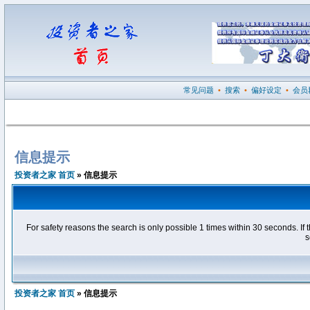
常见问题
•
搜索
•
偏好设定
•
会员
信息提示
投资者之家 首页
» 信息提示
For safety reasons the search is only possible 1 times within 30 seconds. 
s
投资者之家 首页
» 信息提示