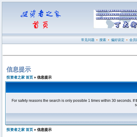
常见问题
•
搜索
•
偏好设定
•
会员
信息提示
投资者之家 首页
» 信息提示
For safety reasons the search is only possible 1 times within 30 seconds. 
s
投资者之家 首页
» 信息提示