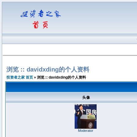
浏览 :: davidxding的个人资料
投资者之家 首页
» 浏览 :: davidxding的个人资料
头像
Moderator