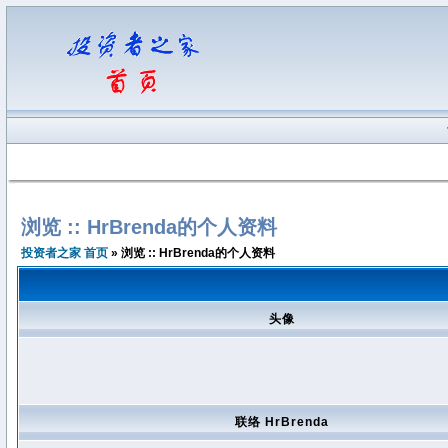
浏览 :: HrBrenda的个人资料
投资者之家 首页
» 浏览 :: HrBrenda的个人资料
头像
联络 HrBrenda