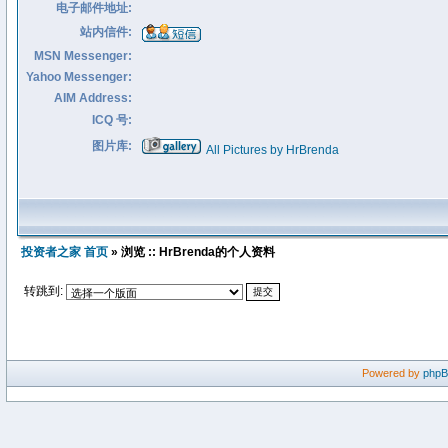
电子邮件地址:
站内信件:
MSN Messenger:
Yahoo Messenger:
AIM Address:
ICQ 号:
图片库:
All Pictures by HrBrenda
投资者之家 首页
» 浏览 :: HrBrenda的个人资料
转跳到:
Powered by
php