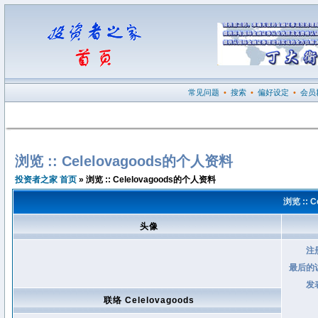
常见问题
•
搜索
•
偏好设定
•
会员
浏览 :: Celelovagoods的个人资料
投资者之家 首页
» 浏览 :: Celelovagoods的个人资料
浏览 :: 
头像
注
最后的
发
联络 Celelovagoods