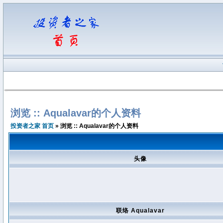
浏览 :: Aqualavar的个人资料
投资者之家 首页
» 浏览 :: Aqualavar的个人资料
头像
联络 Aqualavar