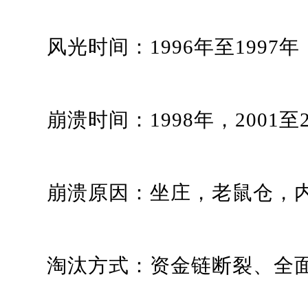
风光时间：1996年至1997年
崩溃时间：1998年，2001至2
崩溃原因：坐庄，老鼠仓，内
淘汰方式：资金链断裂、全面