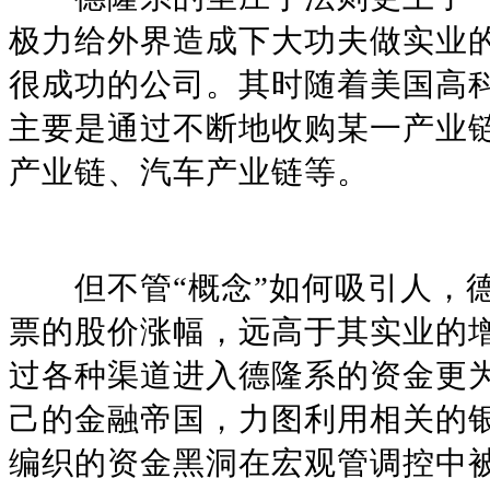
极力给外界造成下大功夫做实业
很成功的公司。其时随着美国高
主要是通过不断地收购某一产业
产业链、汽车产业链等。
但不管“概念”如何吸引人，德
票的股价涨幅，远高于其实业的
过各种渠道进入德隆系的资金更
己的金融帝国，力图利用相关的
编织的资金黑洞在宏观管调控中