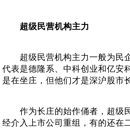
超级民营机构主力
超级民营机构主力一般为民企
代表是德隆系、中科创业和亿安
是在坐庄，但他们才是深沪股市
作为长庄的始作俑者，超级民营机
经介入上市公司重组，有的还在