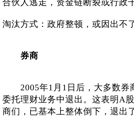
合伙人逃走，资金链断裂或行政
淘汰方式：政府整顿，或因出不
券商
2005年1月1日后，大多数券
委托理财业务中退出。这表明A
商们，已基本上整体倒下，退出