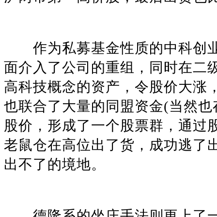
作为私募基金性质的中科创业
面介入了公司的重组，同时在二
高科技概念的资产，令股价大涨
也联合了大量的同盟资金(当然也
股价，形成了一个股票群，通过
老鼠仓在高位出了货，成功逃了
出不了的境地。
德隆系的坐庄手法则更上了一