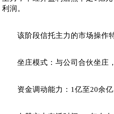
利润。
该阶段信托主力的市场操作特
坐庄模式：与公司合伙坐庄，
资金调动能力：1亿至20余亿