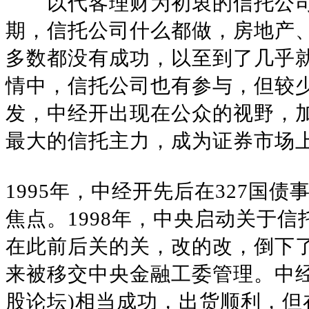
以代客理财为初衷的信托公司，
期，信托公司什么都做，房地产
多数都没有成功，以至到了几乎就
情中，信托公司也有参与，但较少
发，中经开出现在公众的视野，
最大的信托主力，成为证券市场
1995年，中经开先后在327国
焦点。1998年，中央启动关于
在此前后关的关，改的改，倒下了
来被移交中央金融工委管理。中经开坐
股论坛)相当成功，出货顺利，但在