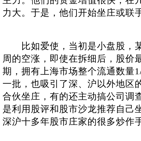
主力。他们的资金增值很快，在
力大。于是，他们开始坐庄或联
比如爱使，当初是小盘股，某大
周的空涨，即使在拆细后，股价最
期，拥有上海市场整个流通数量1
一批，也吸引了深、沪以外地区
合伙坐庄，有的还主动搞公司调
是利用股评和股市沙龙推荐自己
深沪十多年股市庄家的很多炒作