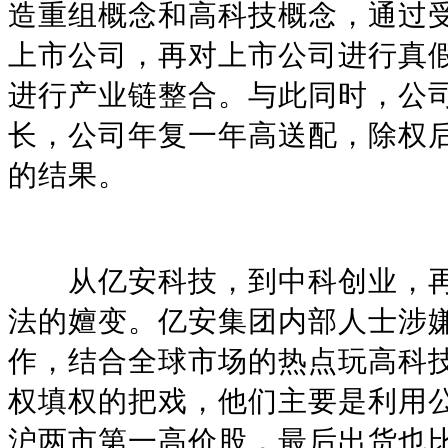
造重组概念和高科技概念，通过
上市公司，再对上市公司进行真
进行产业链整合。与此同时，公
长，公司年复一年高送配，除权
的结果。
从亿安科技，到中科创业，再
法的嬗变。亿安集团内部人士涉
作，结合全球市场的热点玩高科
权填权的把戏，他们主要是利用
沪两市第一高价股，最后出货也