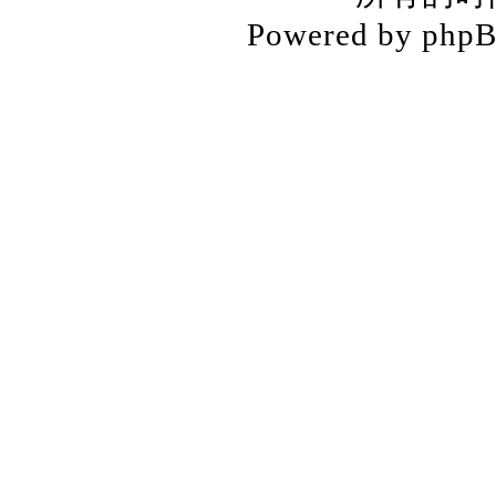
Powered by php