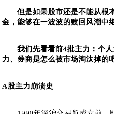
但是如果股市还是不能从根本
金，能够在一波波的赎回风潮中
我们先看看前4批主力：个人
力、券商是怎么被市场淘汰掉的
A股主力崩溃史
1990年深沪交易所成立前，即