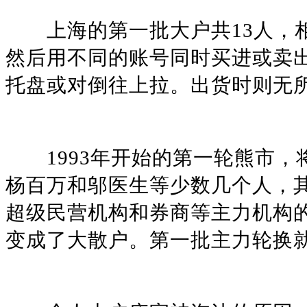
上海的第一批大户共13人，相
然后用不同的账号同时买进或卖
托盘或对倒往上拉。出货时则无
1993年开始的第一轮熊市，
杨百万和邬医生等少数几个人，
超级民营机构和券商等主力机构
变成了大散户。第一批主力轮换