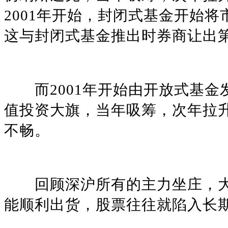
2001年开始，封闭式基金开始
这与封闭式基金推出时券商让出
而2001年开始由开放式基金
值投资大旗，当年吸筹，次年拉升和
不畅。
回顾深沪所有的主力坐庄，大
能顺利出货，股票往往就陷入长