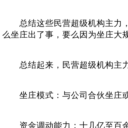
总结这些民营超级机构主力，
么坐庄出了事，要么因为坐庄大
总结起来，民营超级机构主力
坐庄模式：与公司合伙坐庄或
资金调动能力：十几亿至百