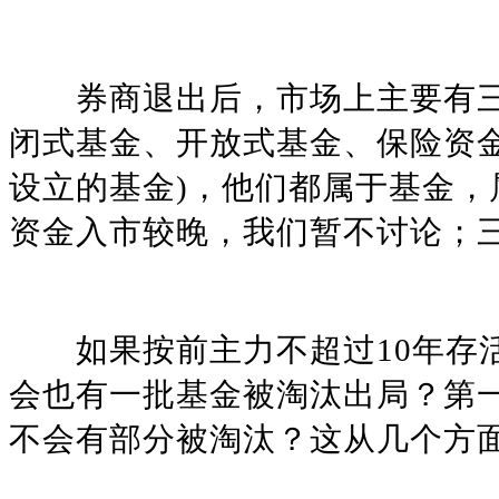
券商退出后，市场上主要有三
闭式基金、开放式基金、保险资
设立的基金)，他们都属于基金
资金入市较晚，我们暂不讨论；三是
如果按前主力不超过10年存活
会也有一批基金被淘汰出局？第一
不会有部分被淘汰？这从几个方