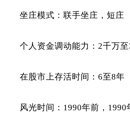
坐庄模式：联手坐庄，短庄
个人资金调动能力：2千万至3
在股市上存活时间：6至8年
风光时间：1990年前，1990年