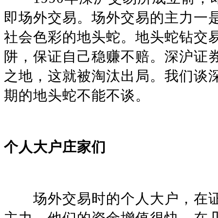
即场外交易。场外交易的主力一
社会色彩的地头蛇。地头蛇钻交
阱，保证自己稳赚不赔。深沪证
之地，这就被淘汰出局。我们谈
期的地头蛇不能不谈。
个人大户庄家们
场外交易时的个人大户，在证