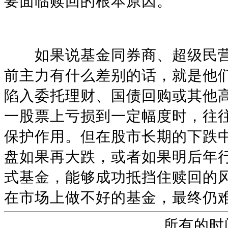
要面临赎回的根本原因。
如果说基金同券商、超级民营
前主力有什么差别的话，就是他
陷入委托理财、国债回购或其他
一股票上亏损到一定幅度时，往
保护作用。但在股市长期的下跌
盘如果再大跌，或者如果明后年
式基金，能够成功抵挡住赎回的
在市场上做不好的基金，最终仍
所有的时