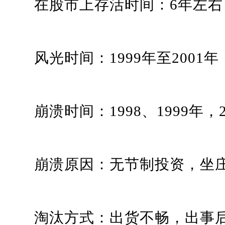
在股市上存活时间：6年左右
风光时间：1999年至2001年
崩溃时间：1998、1999年，20
崩溃原因：无节制投资，坐庄
淘汰方式：出货不畅，出事后