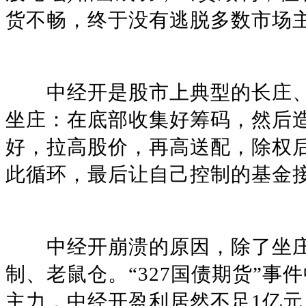
货不畅，终于没有逃脱多数市场
中经开是股市上典型的长庄、
坐庄：在底部收集好筹码，然后
好，拉高股价，再高送配，除权
此循环，最后让自己控制的基金
中经开崩溃的原因，除了坐庄
制、老鼠仓。“327国债期货”事
主力，中经开盈利居然不足1亿