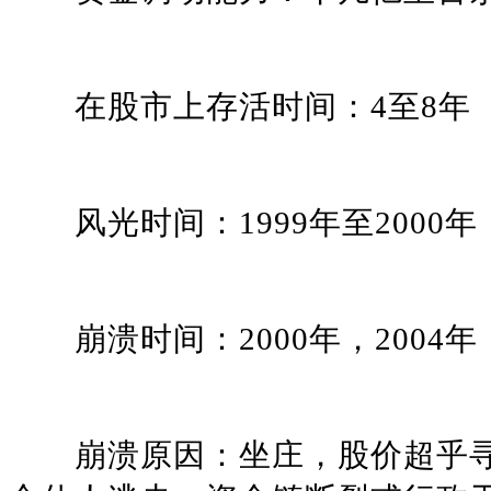
在股市上存活时间：4至8年
风光时间：1999年至2000年，
崩溃时间：2000年，2004年
崩溃原因：坐庄，股价超乎寻