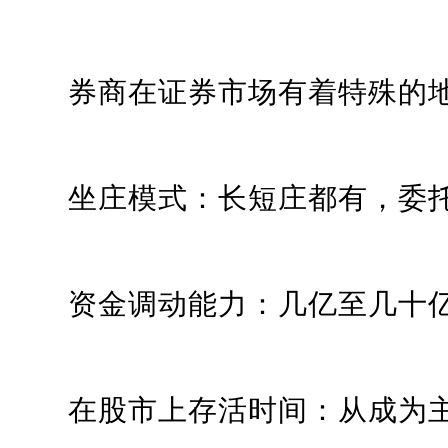
券商在证券市场有着特殊的地
坐庄模式：长短庄都有，委
资金调动能力：几亿至几十
在股市上存活时间：从成为主