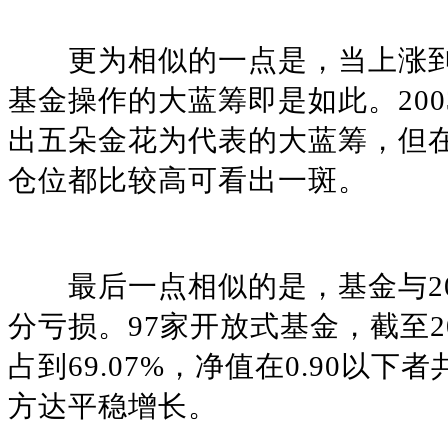
更为相似的一点是，当上涨到
基金操作的大蓝筹即是如此。200
出五朵金花为代表的大蓝筹，但
仓位都比较高可看出一斑。
最后一点相似的是，基金与20
分亏损。97家开放式基金，截至20
占到69.07%，净值在0.90以下
方达平稳增长。