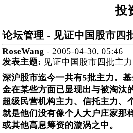
投
论坛管理 - 见证中国股市
RoseWang
- 2005-04-30, 05:46
发表主题:
见证中国股市四批主力
深沪股市迄今一共有5批主力。
金在某些方面已显现出与被淘汰
超级民营机构主力、信托主力、
就是他们没有像个人大户庄家那
或其他高息筹资的漩涡之中。