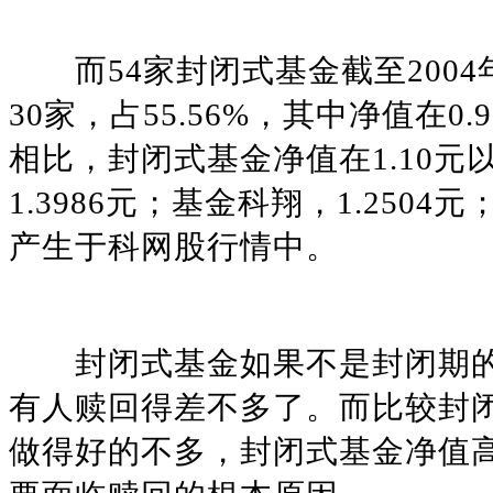
而54家封闭式基金截至2004年
30家，占55.56%，其中净值在
相比，封闭式基金净值在1.10
1.3986元；基金科翔，1.250
产生于科网股行情中。
封闭式基金如果不是封闭期的
有人赎回得差不多了。而比较封
做得好的不多，封闭式基金净值