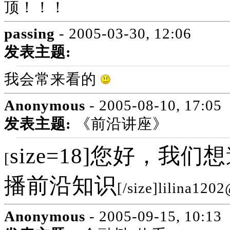
顶！！！
passing
- 2005-03-30, 12:06
发表主题:
我会常来看的
Anonymous
- 2005-08-10, 17:05
发表主题:
《前沿讲座》
size=18]您好，
[
播前沿知识
[/size]lilina12
Anonymous
- 2005-09-15, 10:13