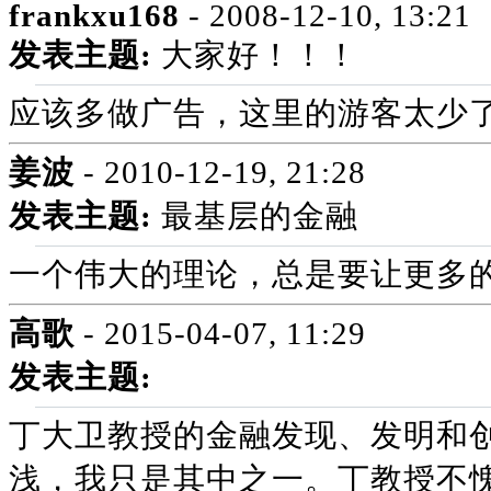
frankxu168
- 2008-12-10, 13:21
发表主题:
大家好！！！
应该多做广告，这里的游客太少
姜波
- 2010-12-19, 21:28
发表主题:
最基层的金融
一个伟大的理论，总是要让更多
高歌
- 2015-04-07, 11:29
发表主题:
丁大卫教授的金融发现、发明和
浅，我只是其中之一。丁教授不