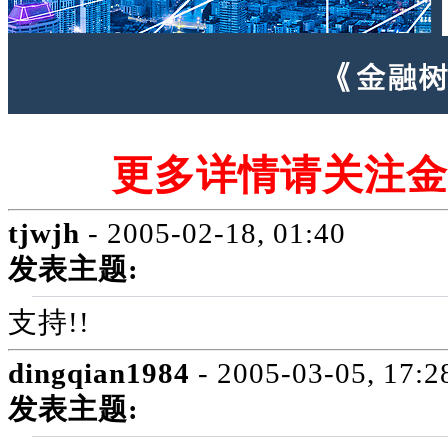
更多详情请关注金
tjwjh
- 2005-02-18, 01:40
发表主题:
支持!!
dingqian1984
- 2005-03-05, 17:2
发表主题: