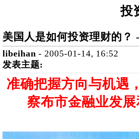
投
美国人是如何投资理财的？ 
libeihan
- 2005-01-14, 16:52
发表主题:
准确把握方向与机遇，
察布市金融业发展