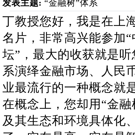
发表主题:
“金融树”体系
丁教授您好，我是在上
名片，非常高兴能参加
坛”，最大的收获就是听
系演绎金融市场、人民
业最流行的一种概念就
在概念上，您却用“金融
及其生态和环境具体化