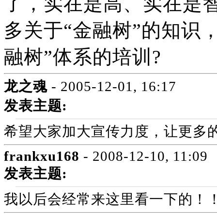
了，实在是高、实在是
多关于“金融树”的知识
融树”体系的培训?
龙之魂
- 2005-12-01, 16:17
发表主题:
希望大家加大宣传力度，让更多
frankxu168
- 2008-12-10, 11:09
发表主题:
我以后会经常来这里看一下的！