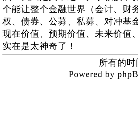
个能让整个金融世界（会计、财
权、债券、公募、私募、对冲基
现在价值、预期价值、未来价值
实在是太神奇了！
所有的时
Powered by php