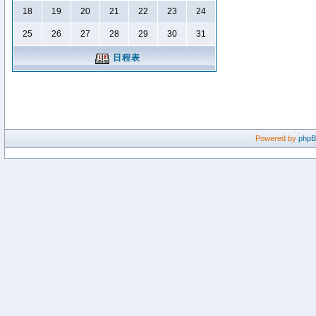
18
19
20
21
22
23
24
25
26
27
28
29
30
31
日程表
Powered by
php