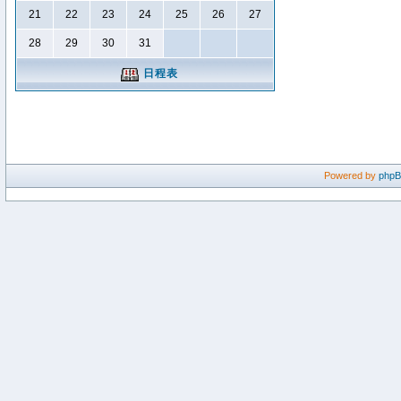
21
22
23
24
25
26
27
28
29
30
31
日程表
Powered by
php