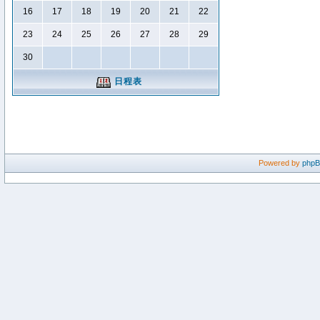
16
17
18
19
20
21
22
23
24
25
26
27
28
29
30
日程表
Powered by
php