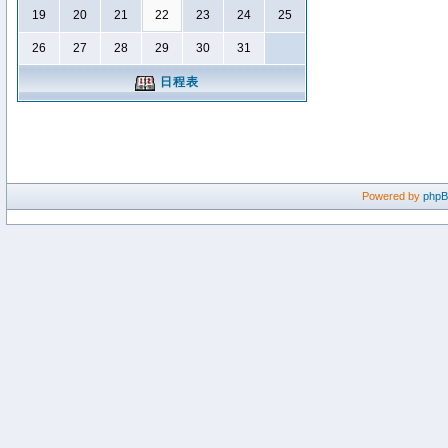
19
20
21
22
23
24
25
26
27
28
29
30
31
日程表
Powered by
php