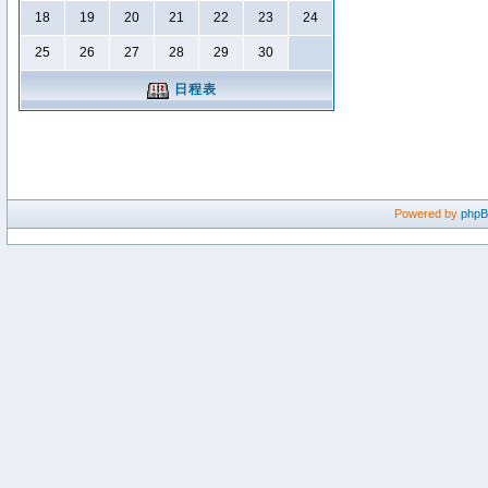
18
19
20
21
22
23
24
25
26
27
28
29
30
日程表
Powered by
php