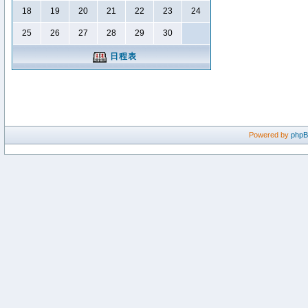
18
19
20
21
22
23
24
25
26
27
28
29
30
日程表
Powered by
php