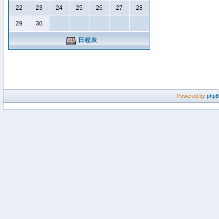
22
23
24
25
26
27
28
29
30
日程表
Powered by
php