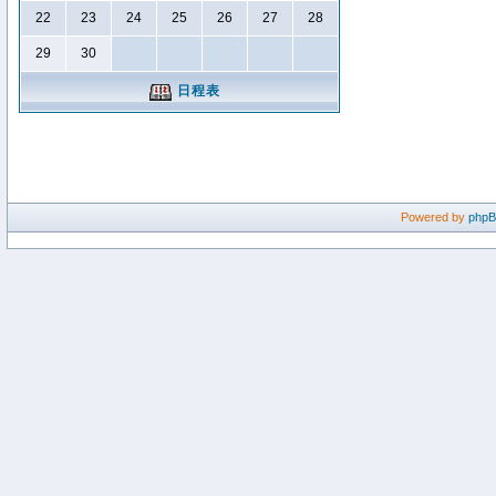
22
23
24
25
26
27
28
29
30
日程表
Powered by
php